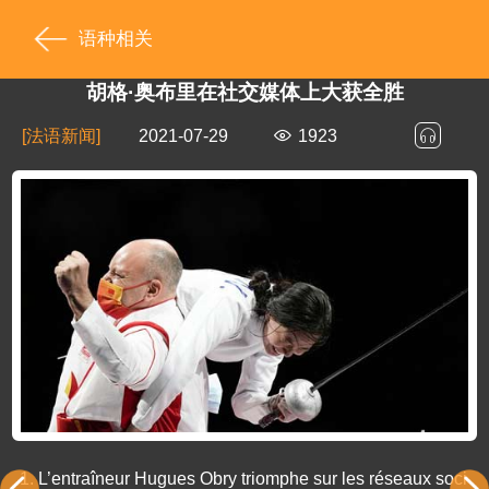
语种相关
胡格·奥布里在社交媒体上大获全胜
[法语新闻]
2021-07-29
1923
1.
L’entraîneur Hugues Obry triomphe sur les réseaux soci