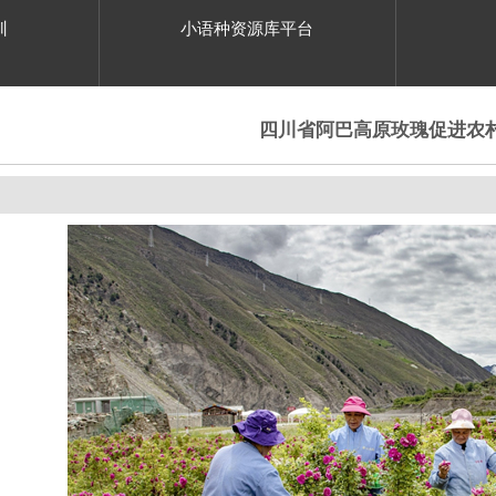
训
小语种资源库平台
四川省阿巴高原玫瑰促进农