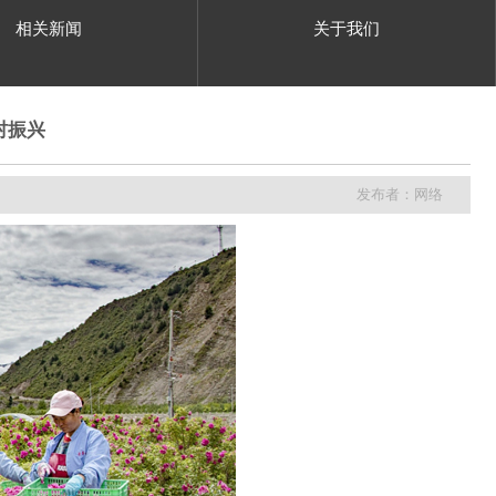
相关新闻
关于我们
村振兴
发布者：网络