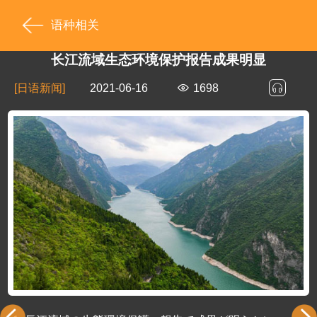
语种相关
长江流域生态环境保护报告成果明显
[日语新闻]
2021-06-16
1698