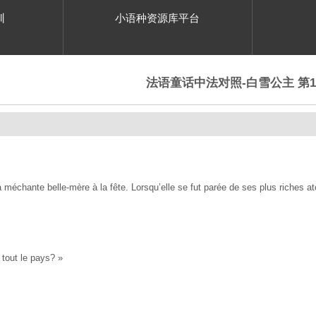
训
小语种资源库平台
法语童话中法对照-白雪公主 第
a méchante belle-mère à la fête. Lorsqu’elle se fut parée de ses plus riches atou
 tout le pays? »
