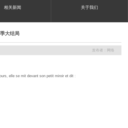
相关新闻
关于我们
1季大结局
发布者：网络
rs, elle se mit devant son petit miroir et dit :
