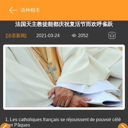
语种相关
法国天主教徒能都庆祝复活节而欢呼雀跃
[法语新闻]
2021-03-24
2052
1.
Les catholiques français se réjouissent de pouvoir célé
brer Pâques