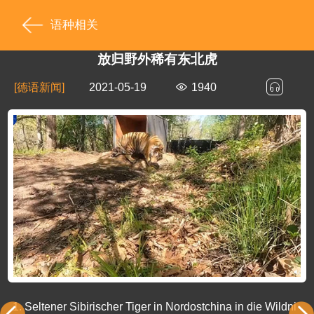
语种相关
放归野外稀有东北虎
[德语新闻]
2021-05-19
1940
1.
Seltener Sibirischer Tiger in Nordostchina in die Wildni