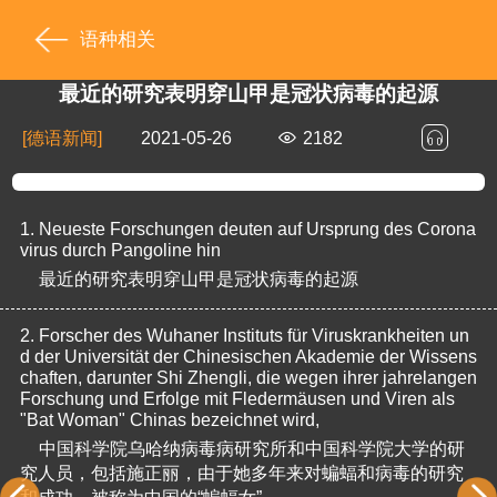
语种相关
最近的研究表明穿山甲是冠状病毒的起源
[德语新闻]
2021-05-26
2182
1.
Neueste Forschungen deuten auf Ursprung des Corona
virus durch Pangoline hin
最近的研究表明穿山甲是冠状病毒的起源
2.
Forscher des Wuhaner Instituts für Viruskrankheiten un
d der Universität der Chinesischen Akademie der Wissens
chaften, darunter Shi Zhengli, die wegen ihrer jahrelangen 
Forschung und Erfolge mit Fledermäusen und Viren als 
"Bat Woman" Chinas bezeichnet wird,
中国科学院乌哈纳病毒病研究所和中国科学院大学的研
究人员，包括施正丽，由于她多年来对蝙蝠和病毒的研究