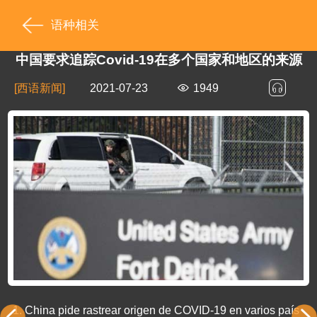
语种相关
中国要求追踪Covid-19在多个国家和地区的来源
[西语新闻]
2021-07-23
1949
1.
China pide rastrear origen de COVID-19 en varios país