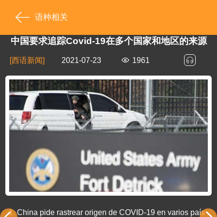
语种相关
中国要求追踪Covid-19在多个国家和地区的来源
[西语新闻]
2021-07-23
1961
1.
China pide rastrear origen de COVID-19 en varios país