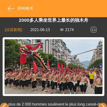
语种相关
2000多人乘坐世界上最长的独木舟
[法语新闻]
2021-06-13
2174
1.
plus de 2 000 hommes soulèvent le plus long canoë-dr