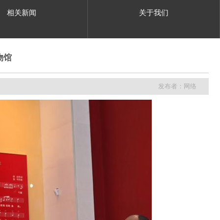
相关新闻
关于我们
物馆
发布者：网络