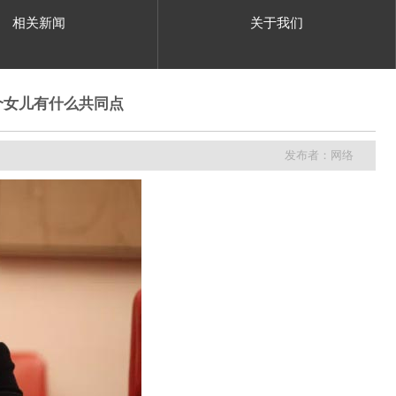
相关新闻
关于我们
个女儿有什么共同点
发布者：网络