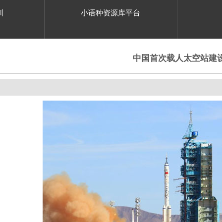
训
小语种资源库平台
中国首次载人太空站建