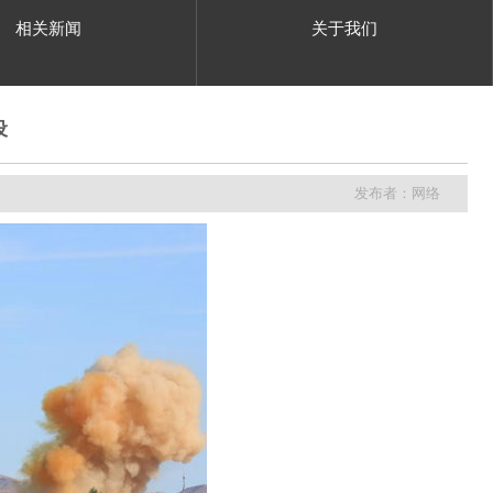
相关新闻
关于我们
设
发布者：网络