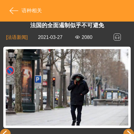
语种相关
法国的全面遏制似乎不可避免
[法语新闻]
2021-03-27
2080