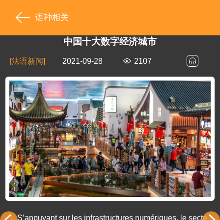
语种相关
中国十大数字经济城市
[法语新闻]
2021-09-28
2107
1.
S’appuyant sur les infrastructures numériques, le secte