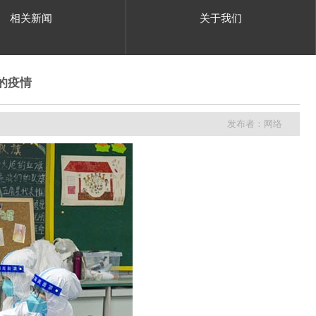
相关新闻
关于我们
的疫情
发布者：网络