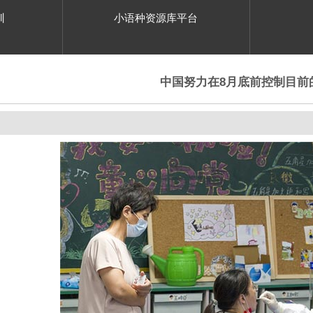
训
小语种资源库平台
中国努力在8月底前控制目前