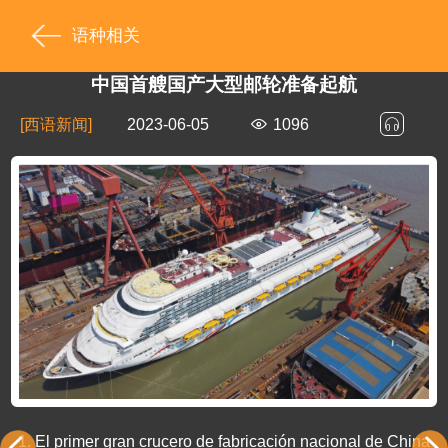
语种相关
中国首艘国产大型邮轮准备起航
[西语新闻]
2023-06-05
1096
1.
El primer gran crucero de fabricación nacional de China 