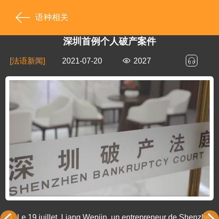
语种相关
深圳首例个人破产案件
[法语新闻]
2021-07-20
2027
1.
Le 19 juillet, Liang Wenjin, un entrepreneur de Shenzhe