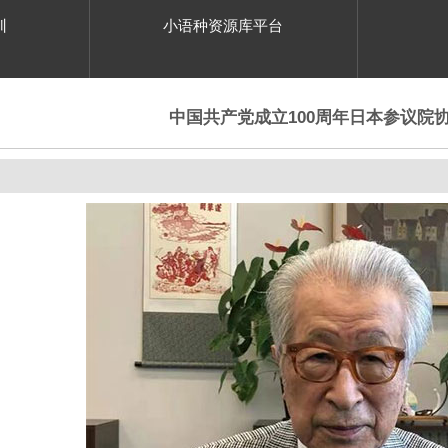
训
小语种资源库平台
中国共产党成立100周年日本参议院