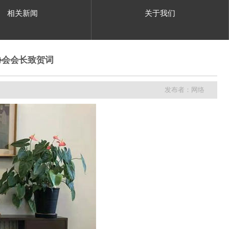
相关新闻
关于我们
协会会长致贺词
发布者：网络