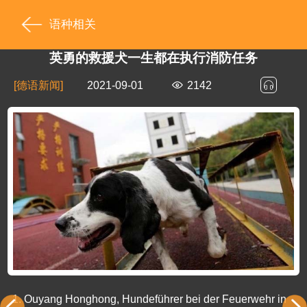
语种相关
英勇的救援犬一生都在执行消防任务
[德语新闻]
2021-09-01
2142
1.
Ouyang Honghong, Hundeführer bei der Feuerwehr in 