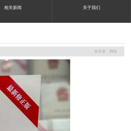
相关新闻
关于我们
发布者：网络