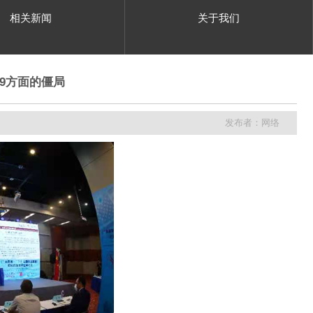
相关新闻
关于我们
19方面的僵局
发布者：网络