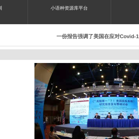
训
小语种资源库平台
一份报告强调了美国在应对Covid-