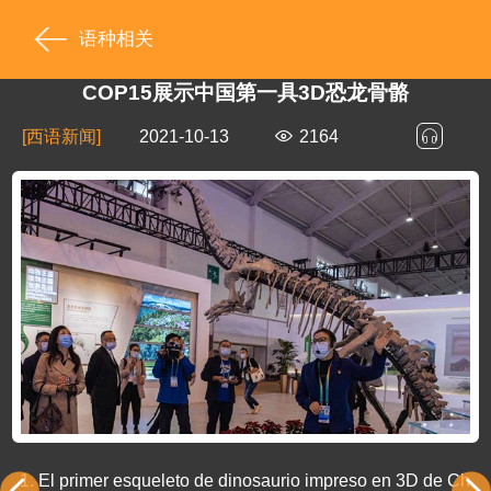
语种相关
COP15展示中国第一具3D恐龙骨骼
[西语新闻]
2021-10-13
2164
1.
El primer esqueleto de dinosaurio impreso en 3D de Ch