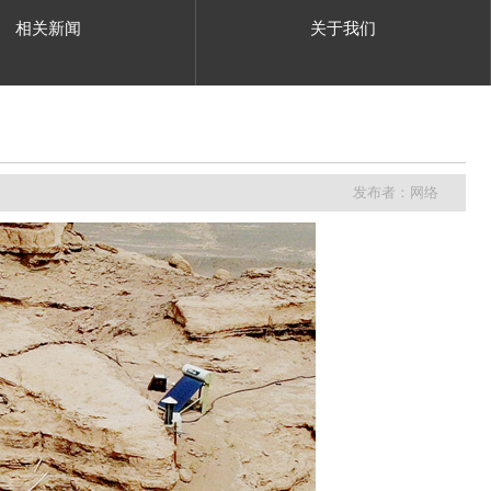
相关新闻
关于我们
发布者：网络