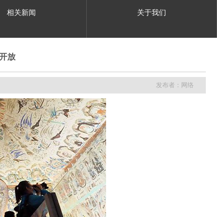
相关新闻
关于我们
开放
发布者：网络