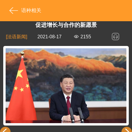
语种相关
促进增长与合作的新愿景
[法语新闻]
2021-08-17
2155