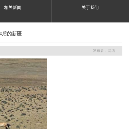
相关新闻
关于我们
年后的新疆
发布者：网络