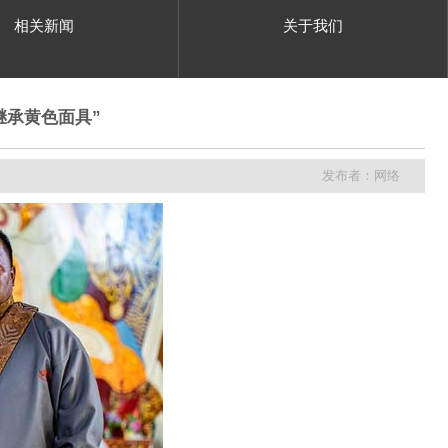
相关新闻
关于我们
继承黄色面具”
发布者：网络