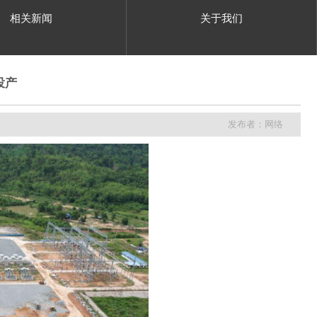
相关新闻
关于我们
投产
发布者：网络